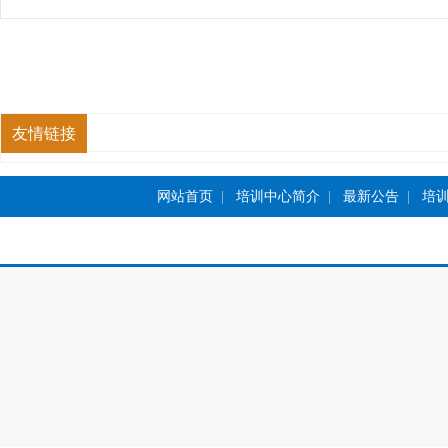
友情链接
网站首页
|
培训中心简介
|
最新公告
|
培