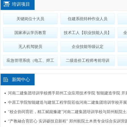
培训项目
关键岗位十大员
住建系统特种作业人员
国家承认学历教育
技术工人【职业技能人员】
全
无人机驾驶员
企业技能等级认定
应急管理系统（电工、焊工
二级造价工程师考前培训
新闻中心
河南二建集团培训学校携手郑州工业应用技术学院 智能建造学院 开
中原工学院智能建造与建筑工程学院莅临河南二建集团培训学校开展
“校企协同育匠，精工赋能豫建”河南二建集团培训学校与郑州航院
“产教融合育匠心 实训砺技启新程” 郑州航院土木类专业综合实训营圆