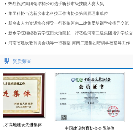
热烈祝贺集团钢结构公司选手斩获市级技能大赛大奖
集团科协当选新乡市老科技工作者协会第四届理事单位
新乡市人力资源协会领导一行莅临河南二建集团培训学校指导交流
新乡学院继续教育学院田大治院长一行莅临河南二建集团培训学校交
河南省建设教育协会领导一行莅临 河南二建集团培训学校指导工作
资质荣誉
人才高地建设先进集体
中国建设教育协会会员单位