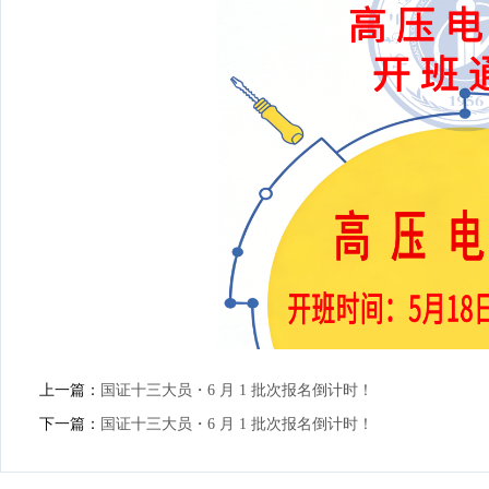
上一篇：
国证十三大员・6 月 1 批次报名倒计时！
下一篇：
国证十三大员・6 月 1 批次报名倒计时！