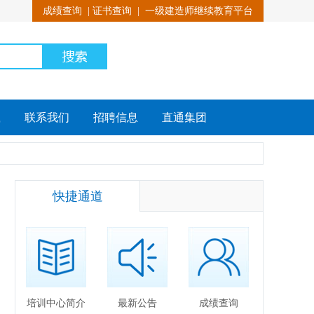
成绩查询
|
证书查询
|
一级建造师继续教育平台
载
联系我们
招聘信息
直通集团
快捷通道
培训中心简介
最新公告
成绩查询