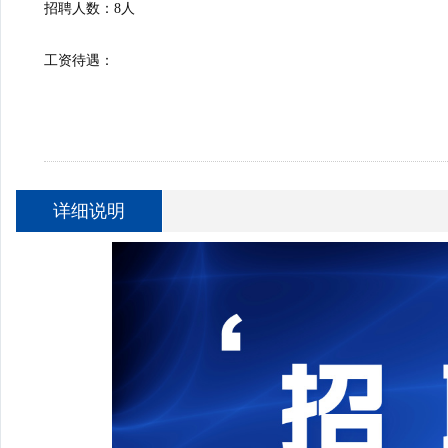
招聘人数：8人
工资待遇：
详细说明