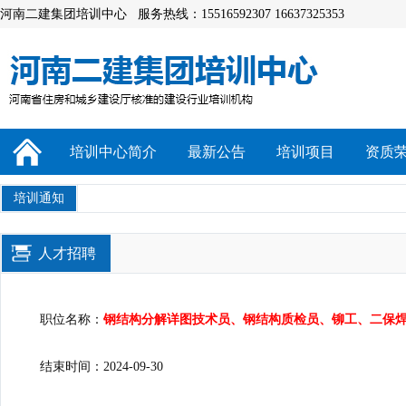
河南二建集团培训中心 服务热线：15516592307 16637325353
培训中心简介
最新公告
培训项目
资质
培训通知
人才招聘
职位名称：
钢结构分解详图技术员、钢结构质检员、铆工、二保
结束时间：2024-09-30