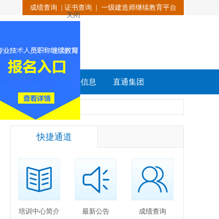
成绩查询
|
证书查询
|
一级建造师继续教育平台
关闭
载
联系我们
招聘信息
直通集团
快捷通道
培训中心简介
最新公告
成绩查询