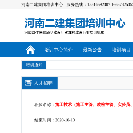
河南二建集团培训中心 服务热线：15516592307 1663732535
培训中心简介
最新公告
培训项目
培训通知
人才招聘
职位名称：
施工技术（施工主管、质检主管、实验员、
结束时间：2020-10-10