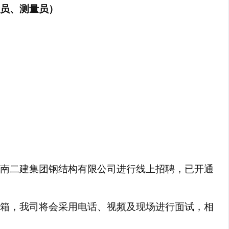
员、测量员）
南二建集团钢结构有限公司进行线上招聘，已开通
箱，我司将会采用电话、视频及现场进行面试，相