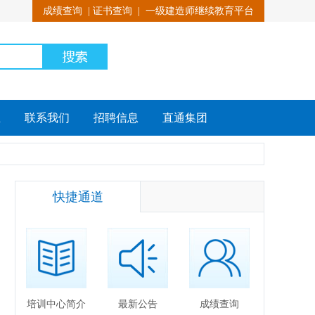
成绩查询
|
证书查询
|
一级建造师继续教育平台
载
联系我们
招聘信息
直通集团
快捷通道
培训中心简介
最新公告
成绩查询