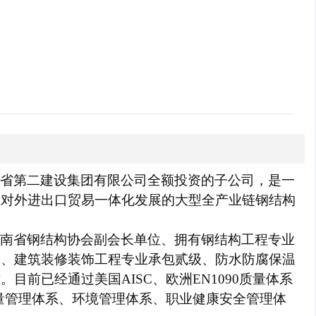
省第二建设集团有限公司全额投资的子公司，是一
、对外进出口贸易一体化发展的大型全产业链钢结构
南省钢结构协会副会长单位、拥有钢结构工程专业
级、建筑装修装饰工程专业承包贰级、防水防腐保温
质。目前已经通过美国
AISC、欧洲EN1090质量体系
量管理体系、环境管理体系、职业健康安全管理体