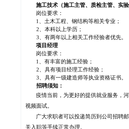
施工技术
（施工主管、质检主管、实验
岗位要求：
1、土木工程、钢结构等相关专业；
2、本科以上学历；
3、
有两年以上相关工作经验者优先
。
项目经理
岗位要求：
1、有丰富的施工经验；
2、具有项目经理工作经验；
3、具有一级建造师等执业资格证书。
招聘须知：
疫情当前，为更好的提供就业服务，河
视频面试。
广大求职者可以投递简历到公司招聘邮
关入职等手续正常办理。