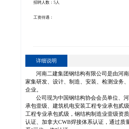
招聘人数：5人
工资待遇：
详细说明
河南二建集团钢结构有限公司是由河南
家集研发、设计、制造、安装、检测业务
企业。
公司现为中国钢结构协会会员单位、河
承包壹级、建筑机电安装工程专业承包贰
工程专业承包贰级，钢结构制造业壹级资
认证、加拿大CWB焊接体系认证，通过质