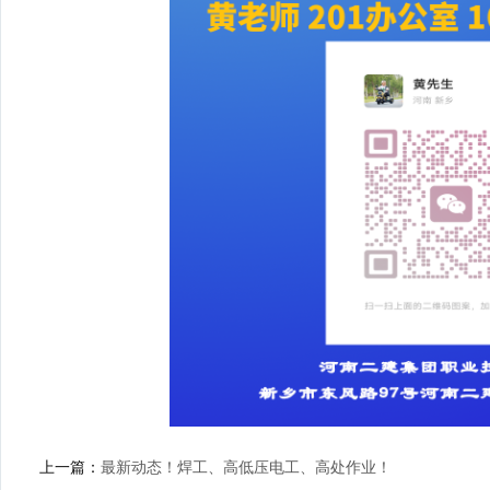
上一篇：
最新动态！焊工、高低压电工、高处作业！