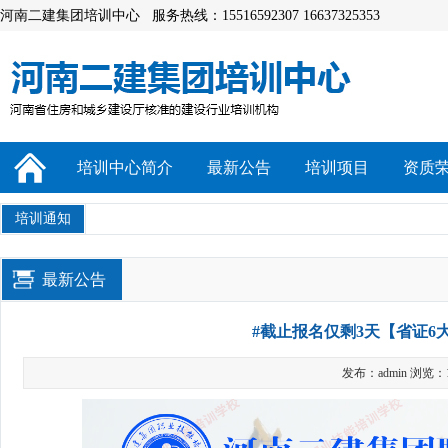
河南二建集团培训中心 服务热线：15516592307 16637325353
培训中心简介
最新公告
培训项目
资质
培训通知
最新公告
#截止报名仅剩3天【省证6大
发布：admin 浏览：