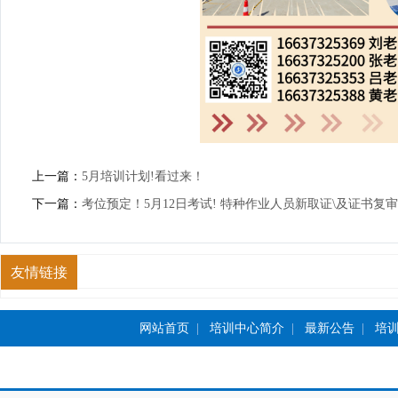
上一篇：
5月培训计划!看过来！
下一篇：
考位预定！5月12日考试! 特种作业人员新取证\及证书复审
友情链接
网站首页
|
培训中心简介
|
最新公告
|
培