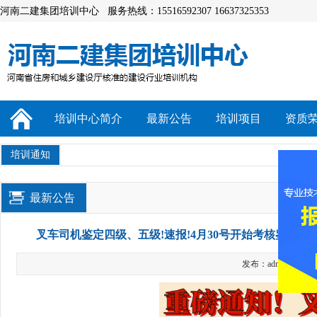
河南二建集团培训中心 服务热线：15516592307 16637325353
培训中心简介
最新公告
培训项目
资质
培训通知
最新公告
叉车司机鉴定四级、五级!速报!4月30号开始考核鉴定!仅剩
发布：admin 浏览：