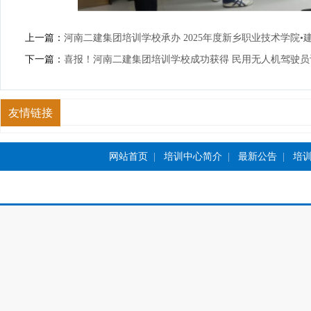
上一篇：
河南二建集团培训学校承办 2025年度新乡职业技术学院•
下一篇：
喜报！河南二建集团培训学校成功获得 民用无人机驾驶
友情链接
网站首页
|
培训中心简介
|
最新公告
|
培