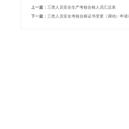
上一篇：
三类人员安全生产考核合格人员汇总表
下一篇：
三类人员安全考核合格证书变更（调动）申请